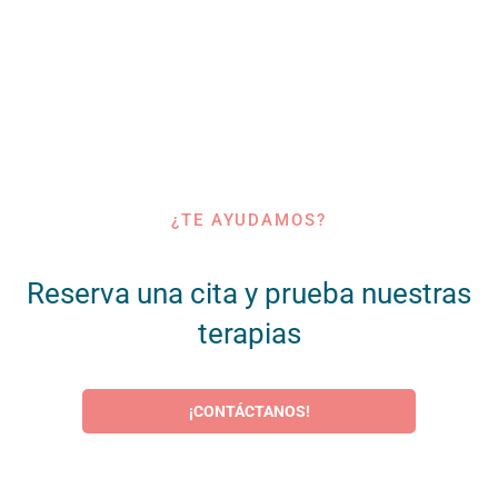
¿TE AYUDAMOS?
Reserva una cita y prueba nuestras
terapias
¡CONTÁCTANOS!