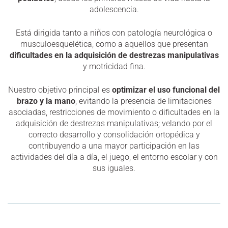
adolescencia.
Está dirigida tanto a niños con patología neurológica o
musculoesquelética, como a aquellos que presentan
dificultades en la adquisición de destrezas manipulativas
y motricidad fina.
Nuestro objetivo principal es
optimizar el uso funcional del
brazo y la mano
, evitando la presencia de limitaciones
asociadas, restricciones de movimiento o dificultades en la
adquisición de destrezas manipulativas; velando por el
correcto desarrollo y consolidación ortopédica y
contribuyendo a una mayor participación en las
actividades del día a día, el juego, el entorno escolar y con
sus iguales.