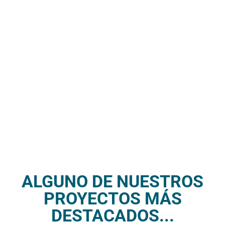
ALGUNO DE NUESTROS
PROYECTOS MÁS
DESTACADOS...